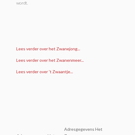
wordt.
Lees verder over het Zwanejong...
Lees verder over het Zwanenmeer...
Lees verder over 't Zwaantje...
Adresgegevens Het