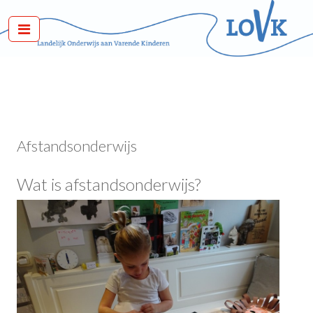
Afstandsonderwijs
Wat is afstandsonderwijs?